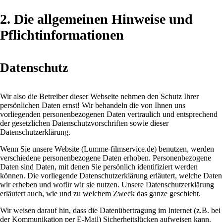
2. Die allgemeinen Hinweise und
Pflichtinformationen
Datenschutz
Wir also die Betreiber dieser Webseite nehmen den Schutz Ihrer
persönlichen Daten ernst! Wir behandeln die von Ihnen uns
vorliegenden personenbezogenen Daten vertraulich und entsprechend
der gesetzlichen Datenschutzvorschriften sowie dieser
Datenschutzerklärung.
Wenn Sie unsere Website (Lumme-filmservice.de) benutzen, werden
verschiedene personenbezogene Daten erhoben. Personenbezogene
Daten sind Daten, mit denen Sie persönlich identifiziert werden
können. Die vorliegende Datenschutzerklärung erläutert, welche Daten
wir erheben und wofür wir sie nutzen. Unsere Datenschutzerklärung
erläutert auch, wie und zu welchem Zweck das ganze geschieht.
Wir weisen darauf hin, dass die Datenübertragung im Internet (z.B. bei
der Kommunikation per E-Mail) Sicherheitslücken aufweisen kann.