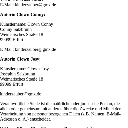
E-Mail: kinderzauber@gmx.de
Autorin Clown Conny:
Künstlername: Clown Conny
Conny Salzbrunn
Weimarisches Straße 18
99099 Erfurt
E-Mail: kinderzauber@gmx.de
Autorin Clown Josy:
Künstlername: Clown Josy
Joséphin Salzbrunn
Weimarisches Straße 18
99099 Erfurt
kinderzauber@gmx.de
Verantwortliche Stelle ist die natürliche oder juristische Person, die
allein oder gemeinsam mit anderen über die Zwecke und Mittel der
Verarbeitung von personenbezogenen Daten (z.B. Namen, E-Mail-
Adressen o. Ä.) entscheidet.