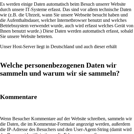
Es werden einige Daten automatisch beim Besuch unserer Website
durch unsere IT-Systeme erfasst. Das sind vor allem technische Daten
wie (z.B. die Uhrzeit, wann Sie unsere Webseite besucht haben und
die Aufenthaltsdauer, welcher Internetbrowser benutzt und welches
Betriebssystem verwendet wurde, auch wird erfasst welches Gerät von
Ihnen benutzt wurde.) Diese Daten werden automatisch erfasst, sobald
Sie unsere Website betreten.
Unser Host-Server liegt in Deutschland und auch dieser erhält
Welche personenbezogenen Daten wir
sammeln und warum wir sie sammeln?
Kommentare
Wenn Besucher Kommentare auf der Website schreiben, sammeln wir
die Daten, die im Kommentar-Formular angezeigt werden, außerdem
die IP-Adresse des Besuchers und den User-Agent-String (damit wird