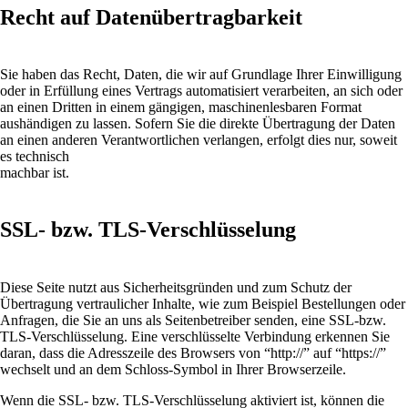
Recht auf Datenübertragbarkeit
Sie haben das Recht, Daten, die wir auf Grundlage Ihrer Einwilligung
oder in Erfüllung eines Vertrags automatisiert verarbeiten, an sich oder
an einen Dritten in einem gängigen, maschinenlesbaren Format
aushändigen zu lassen. Sofern Sie die direkte Übertragung der Daten
an einen anderen Verantwortlichen verlangen, erfolgt dies nur, soweit
es technisch
machbar ist.
SSL- bzw. TLS-Verschlüsselung
Diese Seite nutzt aus Sicherheitsgründen und zum Schutz der
Übertragung vertraulicher Inhalte, wie zum Beispiel Bestellungen oder
Anfragen, die Sie an uns als Seitenbetreiber senden, eine SSL-bzw.
TLS-Verschlüsselung. Eine verschlüsselte Verbindung erkennen Sie
daran, dass die Adresszeile des Browsers von “http://” auf “https://”
wechselt und an dem Schloss-Symbol in Ihrer Browserzeile.
Wenn die SSL- bzw. TLS-Verschlüsselung aktiviert ist, können die