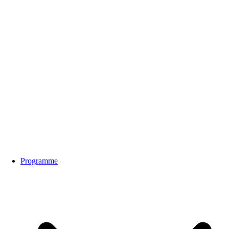
Programme