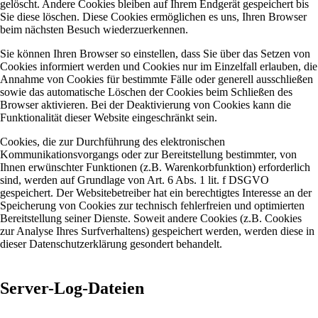
gelöscht. Andere Cookies bleiben auf Ihrem Endgerät gespeichert bis
Sie diese löschen. Diese Cookies ermöglichen es uns, Ihren Browser
beim nächsten Besuch wiederzuerkennen.
Sie können Ihren Browser so einstellen, dass Sie über das Setzen von
Cookies informiert werden und Cookies nur im Einzelfall erlauben, die
Annahme von Cookies für bestimmte Fälle oder generell ausschließen
sowie das automatische Löschen der Cookies beim Schließen des
Browser aktivieren. Bei der Deaktivierung von Cookies kann die
Funktionalität dieser Website eingeschränkt sein.
Cookies, die zur Durchführung des elektronischen
Kommunikationsvorgangs oder zur Bereitstellung bestimmter, von
Ihnen erwünschter Funktionen (z.B. Warenkorbfunktion) erforderlich
sind, werden auf Grundlage von Art. 6 Abs. 1 lit. f DSGVO
gespeichert. Der Websitebetreiber hat ein berechtigtes Interesse an der
Speicherung von Cookies zur technisch fehlerfreien und optimierten
Bereitstellung seiner Dienste. Soweit andere Cookies (z.B. Cookies
zur Analyse Ihres Surfverhaltens) gespeichert werden, werden diese in
dieser Datenschutzerklärung gesondert behandelt.
Server-Log-Dateien