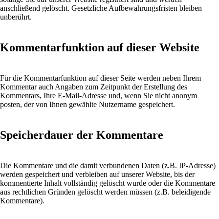
anschließend gelöscht. Gesetzliche Aufbewahrungsfristen bleiben
unberührt.
Kommentarfunktion auf dieser Website
Für die Kommentarfunktion auf dieser Seite werden neben Ihrem
Kommentar auch Angaben zum Zeitpunkt der Erstellung des
Kommentars, Ihre E-Mail-Adresse und, wenn Sie nicht anonym
posten, der von Ihnen gewählte Nutzername gespeichert.
Speicherdauer der Kommentare
Die Kommentare und die damit verbundenen Daten (z.B. IP-Adresse)
werden gespeichert und verbleiben auf unserer Website, bis der
kommentierte Inhalt vollständig gelöscht wurde oder die Kommentare
aus rechtlichen Gründen gelöscht werden müssen (z.B. beleidigende
Kommentare).