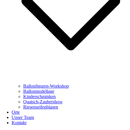
Ballonfiguren-Workshop
Ballonmodellage
Kinderschminken
Quatsch-Zaubershow
Riesenseifenblasen
Orte
Unser Team
Kontakt