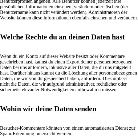
Benutzerprofilen angeben. Alle Benutzer können jederzeit ihre
persönlichen Informationen einsehen, verändern oder löschen (der
Benutzername kann nicht verändert werden). Administratoren der
Website können diese Informationen ebenfalls einsehen und verändern.
Welche Rechte du an deinen Daten hast
Wenn du ein Konto auf dieser Website besitzt oder Kommentare
geschrieben hast, kannst du einen Export deiner personenbezogenen
Daten bei uns anfordern, inklusive aller Daten, die du uns mitgeteilt
hast. Darüber hinaus kannst du die Löschung aller personenbezogenen
Daten, die wir von dir gespeichert haben, anfordern. Dies umfasst
nicht die Daten, die wir aufgrund administrativer, rechtlicher oder
sicherheitsrelevanter Notwendigkeiten aufbewahren müssen.
Wohin wir deine Daten senden
Besucher-Kommentare könnten von einem automatisierten Dienst zur
Spam-Erkennung untersucht werden.