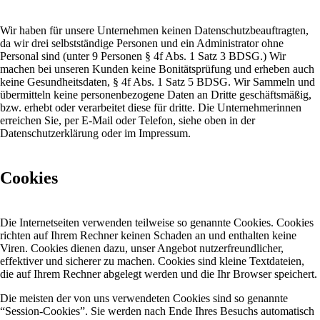
Wir haben für unsere Unternehmen keinen Datenschutzbeauftragten,
da wir drei selbstständige Personen und ein Administrator ohne
Personal sind (unter 9 Personen § 4f Abs. 1 Satz 3 BDSG.) Wir
machen bei unseren Kunden keine Bonitätsprüfung und erheben auch
keine Gesundheitsdaten, § 4f Abs. 1 Satz 5 BDSG. Wir Sammeln und
übermitteln keine personenbezogene Daten an Dritte geschäftsmäßig,
bzw. erhebt oder verarbeitet diese für dritte. Die Unternehmerinnen
erreichen Sie, per E-Mail oder Telefon, siehe oben in der
Datenschutzerklärung oder im Impressum.
Cookies
Die Internetseiten verwenden teilweise so genannte Cookies. Cookies
richten auf Ihrem Rechner keinen Schaden an und enthalten keine
Viren. Cookies dienen dazu, unser Angebot nutzerfreundlicher,
effektiver und sicherer zu machen. Cookies sind kleine Textdateien,
die auf Ihrem Rechner abgelegt werden und die Ihr Browser speichert.
Die meisten der von uns verwendeten Cookies sind so genannte
“Session-Cookies”. Sie werden nach Ende Ihres Besuchs automatisch