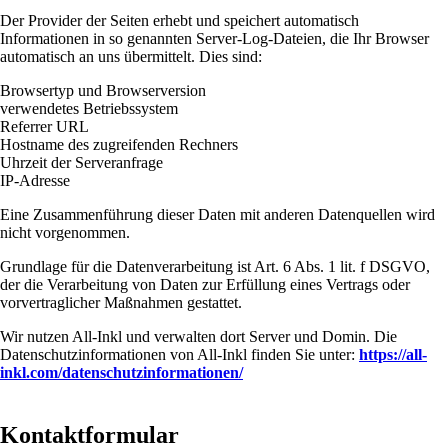
Der Provider der Seiten erhebt und speichert automatisch
Informationen in so genannten Server-Log-Dateien, die Ihr Browser
automatisch an uns übermittelt. Dies sind:
Browsertyp und Browserversion
verwendetes Betriebssystem
Referrer URL
Hostname des zugreifenden Rechners
Uhrzeit der Serveranfrage
IP-Adresse
Eine Zusammenführung dieser Daten mit anderen Datenquellen wird
nicht vorgenommen.
Grundlage für die Datenverarbeitung ist Art. 6 Abs. 1 lit. f DSGVO,
der die Verarbeitung von Daten zur Erfüllung eines Vertrags oder
vorvertraglicher Maßnahmen gestattet.
Wir nutzen All-Inkl und verwalten dort Server und Domin. Die
Datenschutzinformationen von All-Inkl finden Sie unter:
https://all-
inkl.com/datenschutzinformationen/
Kontaktformular