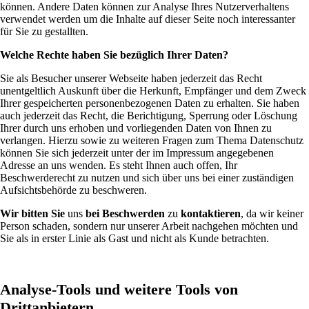
können. Andere Daten können zur Analyse Ihres Nutzerverhaltens
verwendet werden um die Inhalte auf dieser Seite noch interessanter
für Sie zu gestallten.
Welche Rechte haben Sie bezüglich Ihrer Daten?
Sie als Besucher unserer Webseite haben jederzeit das Recht
unentgeltlich Auskunft über die Herkunft, Empfänger und dem Zweck
Ihrer gespeicherten personenbezogenen Daten zu erhalten. Sie haben
auch jederzeit das Recht, die Berichtigung, Sperrung oder Löschung
Ihrer durch uns erhoben und vorliegenden Daten von Ihnen zu
verlangen. Hierzu sowie zu weiteren Fragen zum Thema Datenschutz
können Sie sich jederzeit unter der im Impressum angegebenen
Adresse an uns wenden. Es steht Ihnen auch offen, Ihr
Beschwerderecht zu nutzen und sich über uns bei einer zuständigen
Aufsichtsbehörde zu beschweren.
Wir bitten Sie
uns
bei Beschwerden
zu
kontaktieren
, da wir keiner
Person schaden, sondern nur unserer Arbeit nachgehen möchten und
Sie als in erster Linie als Gast und nicht als Kunde betrachten.
Analyse-Tools und weitere Tools von
Drittanbietern