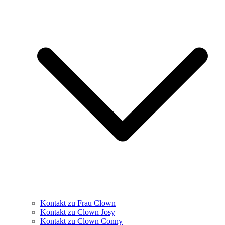
Kontakt zu Frau Clown
Kontakt zu Clown Josy
Kontakt zu Clown Conny