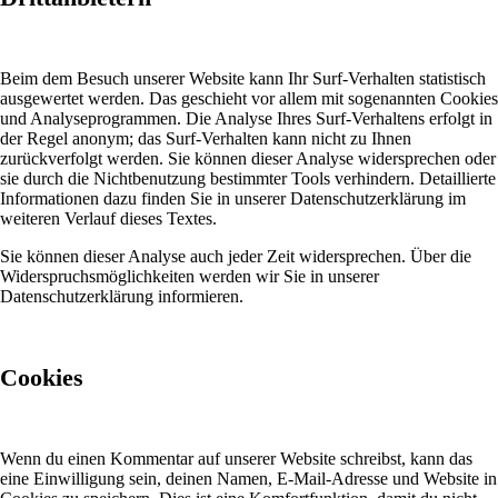
Beim dem Besuch unserer Website kann Ihr Surf-Verhalten statistisch
ausgewertet werden. Das geschieht vor allem mit sogenannten Cookies
und Analyseprogrammen. Die Analyse Ihres Surf-Verhaltens erfolgt in
der Regel anonym; das Surf-Verhalten kann nicht zu Ihnen
zurückverfolgt werden. Sie können dieser Analyse widersprechen oder
sie durch die Nichtbenutzung bestimmter Tools verhindern. Detaillierte
Informationen dazu finden Sie in unserer Datenschutzerklärung im
weiteren Verlauf dieses Textes.
Sie können dieser Analyse auch jeder Zeit widersprechen. Über die
Widerspruchsmöglichkeiten werden wir Sie in unserer
Datenschutzerklärung informieren.
Cookies
Wenn du einen Kommentar auf unserer Website schreibst, kann das
eine Einwilligung sein, deinen Namen, E-Mail-Adresse und Website in