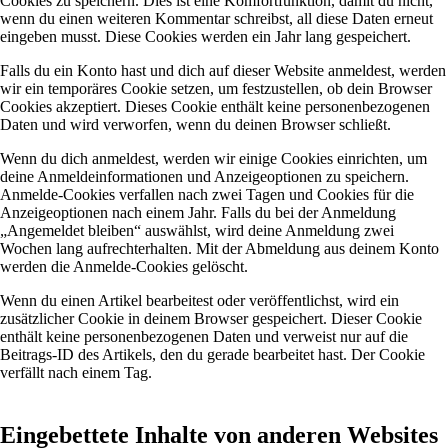
Cookies zu speichern. Dies ist eine Komfortfunktion, damit du nicht,
wenn du einen weiteren Kommentar schreibst, all diese Daten erneut
eingeben musst. Diese Cookies werden ein Jahr lang gespeichert.
Falls du ein Konto hast und dich auf dieser Website anmeldest, werden
wir ein temporäres Cookie setzen, um festzustellen, ob dein Browser
Cookies akzeptiert. Dieses Cookie enthält keine personenbezogenen
Daten und wird verworfen, wenn du deinen Browser schließt.
Wenn du dich anmeldest, werden wir einige Cookies einrichten, um
deine Anmeldeinformationen und Anzeigeoptionen zu speichern.
Anmelde-Cookies verfallen nach zwei Tagen und Cookies für die
Anzeigeoptionen nach einem Jahr. Falls du bei der Anmeldung
„Angemeldet bleiben“ auswählst, wird deine Anmeldung zwei
Wochen lang aufrechterhalten. Mit der Abmeldung aus deinem Konto
werden die Anmelde-Cookies gelöscht.
Wenn du einen Artikel bearbeitest oder veröffentlichst, wird ein
zusätzlicher Cookie in deinem Browser gespeichert. Dieser Cookie
enthält keine personenbezogenen Daten und verweist nur auf die
Beitrags-ID des Artikels, den du gerade bearbeitet hast. Der Cookie
verfällt nach einem Tag.
Eingebettete Inhalte von anderen Websites