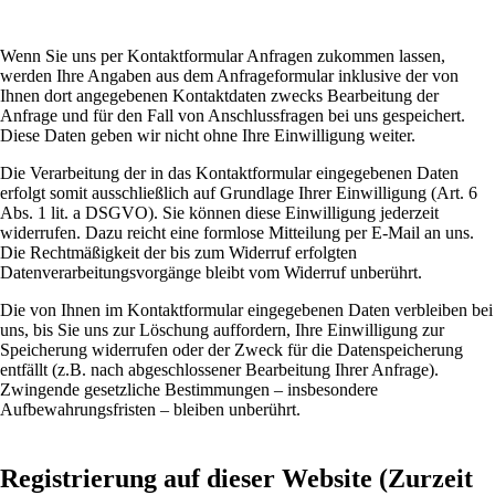
Wenn Sie uns per Kontaktformular Anfragen zukommen lassen,
werden Ihre Angaben aus dem Anfrageformular inklusive der von
Ihnen dort angegebenen Kontaktdaten zwecks Bearbeitung der
Anfrage und für den Fall von Anschlussfragen bei uns gespeichert.
Diese Daten geben wir nicht ohne Ihre Einwilligung weiter.
Die Verarbeitung der in das Kontaktformular eingegebenen Daten
erfolgt somit ausschließlich auf Grundlage Ihrer Einwilligung (Art. 6
Abs. 1 lit. a DSGVO). Sie können diese Einwilligung jederzeit
widerrufen. Dazu reicht eine formlose Mitteilung per E-Mail an uns.
Die Rechtmäßigkeit der bis zum Widerruf erfolgten
Datenverarbeitungsvorgänge bleibt vom Widerruf unberührt.
Die von Ihnen im Kontaktformular eingegebenen Daten verbleiben bei
uns, bis Sie uns zur Löschung auffordern, Ihre Einwilligung zur
Speicherung widerrufen oder der Zweck für die Datenspeicherung
entfällt (z.B. nach abgeschlossener Bearbeitung Ihrer Anfrage).
Zwingende gesetzliche Bestimmungen – insbesondere
Aufbewahrungsfristen – bleiben unberührt.
Registrierung auf dieser Website (Zurzeit