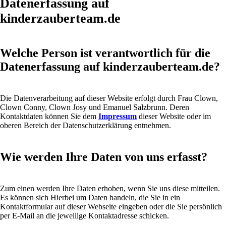
Datenerfassung auf
kinderzauberteam.de
Welche Person ist verantwortlich für die
Datenerfassung auf kinderzauberteam.de?
Die Datenverarbeitung auf dieser Website erfolgt durch Frau Clown,
Clown Conny, Clown Josy und Emanuel Salzbrunn. Deren
Kontaktdaten können Sie dem
Impressum
dieser Website oder im
oberen Bereich der Datenschutzerklärung entnehmen.
Wie werden Ihre Daten von uns erfasst?
Zum einen werden Ihre Daten erhoben, wenn Sie uns diese mitteilen.
Es können sich Hierbei um Daten handeln, die Sie in ein
Kontaktformular auf dieser Webseite eingeben oder die Sie persönlich
per E-Mail an die jeweilige Kontaktadresse schicken.