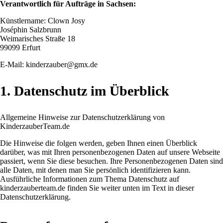
Verantwortlich für Aufträge in Sachsen:
Künstlername: Clown Josy
Joséphin Salzbrunn
Weimarisches Straße 18
99099 Erfurt
E-Mail: kinderzauber@gmx.de
1. Datenschutz im Überblick
Allgemeine Hinweise zur Datenschutzerklärung von
KinderzauberTeam.de
Die Hinweise die folgen werden, geben Ihnen einen Überblick
darüber, was mit Ihren personenbezogenen Daten auf unsere Webseite
passiert, wenn Sie diese besuchen. Ihre Personenbezogenen Daten sind
alle Daten, mit denen man Sie persönlich identifizieren kann.
Ausführliche Informationen zum Thema Datenschutz auf
kinderzauberteam.de finden Sie weiter unten im Text in dieser
Datenschutzerklärung.