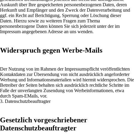
Auskunft über Ihre gespeicherten personenbezogenen Daten, deren
Herkunft und Empfänger und den Zweck der Datenverarbeitung und
ggf. ein Recht auf Berichtigung, Sperrung oder Löschung dieser
Daten. Hierzu sowie zu weiteren Fragen zum Thema
personenbezogene Daten können Sie sich jederzeit unter der im
Impressum angegebenen Adresse an uns wenden.
Widerspruch gegen Werbe-Mails
Der Nutzung von im Rahmen der Impressumspflicht veröffentlichten
Kontaktdaten zur Übersendung von nicht ausdrücklich angeforderter
Werbung und Informationsmaterialien wird hiermit widersprochen. Die
Betreiber der Seiten behalten sich ausdrücklich rechtliche Schritte im
Falle der unverlangten Zusendung von Werbeinformationen, etwa
durch Spam-EMails, vor.
3. Datenschutzbeauftragter
Gesetzlich vorgeschriebener
Datenschutzbeauftragter