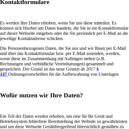
Kontaktformulare
Es werden Ihre Daten erhoben, wenn Sie uns diese mitteilen. Es
können sich Hierbei um Daten handeln, die Sie in ein Kontaktformular
auf dieser Webseite eingeben oder die Sie persönlich per E-Mail an die
jeweilige Kontaktadresse schicken.
Die Personenbezogenen Daten, die Sie uns und wir Ihnen per E-Mail
und über das Kontaktformular bzw. per E-Mail zusenden, werden,
wenn diese im Zusammenhang mit Aufträgen stehen (z.B.
Rechnungen und verbildliche Vereinbarungen) gesammelt und
gespeichert. Der Grund ist das neue Gesetzt ab 2017
§
147
Ordnungsvorschriften für die Aufbewahrung von Unterlagen
Wofür nutzen wir Ihre Daten?
Ein Teil der Daten werden erhoben, um eine für Ihr Gerät und
Betriebssystem fehlerfreie Bereitstellung der Website zu gewährleisten
und um diese Webseite Gerätübergreifend übersichtlich gestallten zu