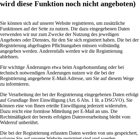
wird diese Funktion noch nicht angeboten)
Sie können sich auf unserer Website registrieren, um zusätzliche
Funktionen auf der Seite zu nutzen. Die dazu eingegebenen Daten
verwenden wir nur zum Zwecke der Nutzung des jeweiligen
Angebotes oder Dienstes, für den Sie sich registriert haben. Die bei der
Registrierung abgefragten Pflichtangaben müssen vollständig
angegeben werden. Anderenfalls werden wir die Registrierung
ablehnen.
Für wichtige Änderungen etwa beim Angebotsumfang oder bei
technisch notwendigen Änderungen nutzen wir die bei der
Registrierung angegebene E-Mail-Adresse, um Sie auf diesem Wege
zu informieren.
Die Verarbeitung der bei der Registrierung eingegebenen Daten erfolgt
auf Grundlage Ihrer Einwilligung (Art. 6 Abs. 1 lit. a DSGVO). Sie
können eine von Ihnen erteilte Einwilligung jederzeit widerrufen.
Dazu reicht eine formlose Mitteilung per E-Mail an uns. Die
Rechtmäßigkeit der bereits erfolgten Datenverarbeitung bleibt vom
Widerruf unberührt.
Die bei der Registrierung erfassten Daten werden von uns gespeichert,
solange Sie auf unserer Website registriert sind und werden