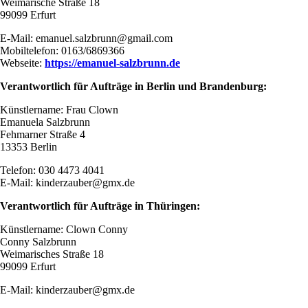
Weimarische Straße 18
99099 Erfurt
E-Mail: emanuel.salzbrunn@gmail.com
Mobiltelefon: 0163/6869366
Webseite:
https://emanuel-salzbrunn.de
Verantwortlich für Aufträge in Berlin und Brandenburg:
Künstlername: Frau Clown
Emanuela Salzbrunn
Fehmarner Straße 4
13353 Berlin
Telefon: 030 4473 4041
E-Mail: kinderzauber@gmx.de
Verantwortlich für Aufträge in Thüringen:
Künstlername: Clown Conny
Conny Salzbrunn
Weimarisches Straße 18
99099 Erfurt
E-Mail: kinderzauber@gmx.de