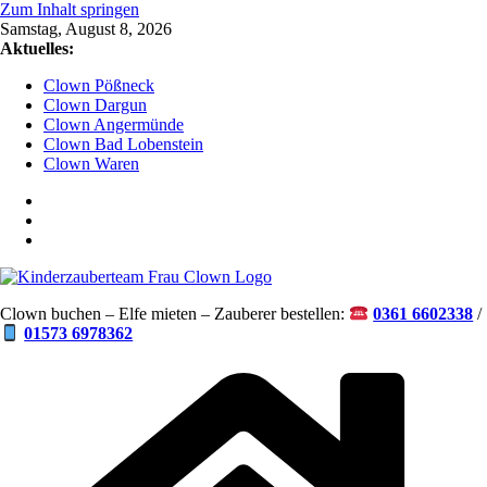
Zum Inhalt springen
Samstag, August 8, 2026
Aktuelles:
Clown Pößneck
Clown Dargun
Clown Angermünde
Clown Bad Lobenstein
Clown Waren
Clown buchen – Elfe mieten – Zauberer bestellen:
0361 6602338
/
01573 6978362