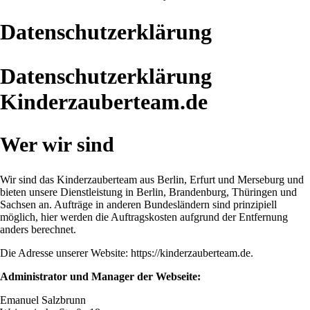
Datenschutzerklärung
Datenschutzerklärung
Kinderzauberteam.de
Wer wir sind
Wir sind das Kinderzauberteam aus Berlin, Erfurt und Merseburg und
bieten unsere Dienstleistung in Berlin, Brandenburg, Thüringen und
Sachsen an. Aufträge in anderen Bundesländern sind prinzipiell
möglich, hier werden die Auftragskosten aufgrund der Entfernung
anders berechnet.
Die Adresse unserer Website: https://kinderzauberteam.de.
Administrator und Manager der Webseite:
Emanuel Salzbrunn