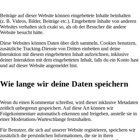
Beiträge auf dieser Website können eingebettete Inhalte beinhalten
(z. B. Videos, Bilder, Beiträge etc.). Eingebettete Inhalte von anderen
Websites verhalten sich exakt so, als ob der Besucher die andere
Website besucht hätte.
Diese Websites können Daten über dich sammeln, Cookies benutzen,
zusätzliche Tracking-Dienste von Dritten einbetten und deine
Interaktion mit diesem eingebetteten Inhalt aufzeichnen, inklusive
deiner Interaktion mit dem eingebetteten Inhalt, falls du ein Konto hast
und auf dieser Website angemeldet bist.
Wie lange wir deine Daten speichern
Wenn du einen Kommentar schreibst, wird dieser inklusive Metadaten
zeitlich unbegrenzt gespeichert. Auf diese Art können wir
Folgekommentare automatisch erkennen und freigeben, anstelle sie in
einer Moderations-Warteschlange festzuhalten.
Für Benutzer, die sich auf unserer Website registrieren, speichern wir
zusätzlich die persönlichen Informationen, die sie in ihren