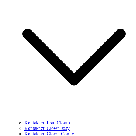
Kontakt zu Frau Clown
Kontakt zu Clown Josy
Kontakt zu Clown Conny