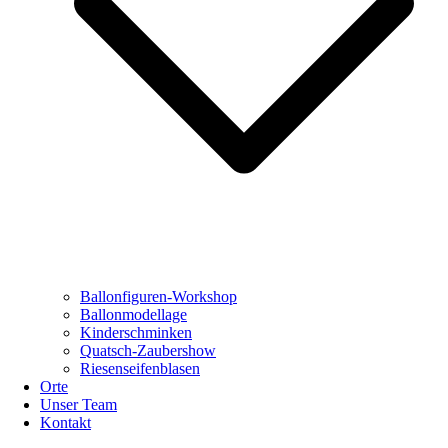
Ballonfiguren-Workshop
Ballonmodellage
Kinderschminken
Quatsch-Zaubershow
Riesenseifenblasen
Orte
Unser Team
Kontakt