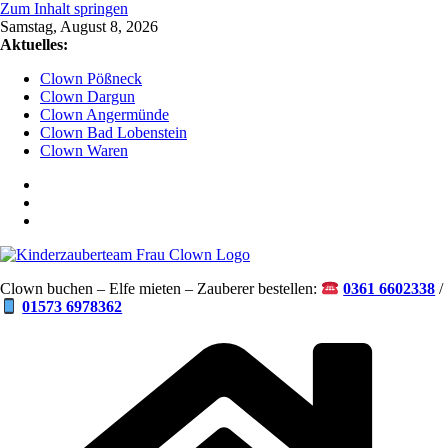
Zum Inhalt springen
Samstag, August 8, 2026
Aktuelles:
Clown Pößneck
Clown Dargun
Clown Angermünde
Clown Bad Lobenstein
Clown Waren
Clown buchen – Elfe mieten – Zauberer bestellen:
0361 6602338
/
01573 6978362