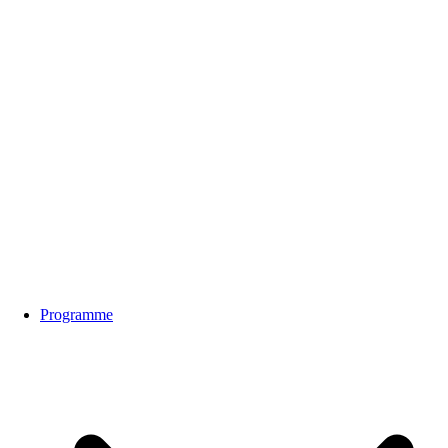
Programme