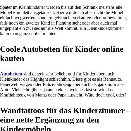
Später im Kleinkindalter werden bis auf den Schrank meistens alle
Möbel komplett ausgetauscht. Hier würde ich aber nicht die Möbel
einfach wegwerfen, sondern gebraucht verkaufen oder aufbewahren,
falls noch ein zweites Kind in Planung steht oder aber auch mal
ungeplant ein zweites auf die Welt kommt. Ein Kleinkinderzimmer
kann man ganz cool einrichten.
Coole Autobetten für Kinder online
kaufen
Autobetten
sind derzeit sehr beliebt und für Kinder aber auch
Kleinkinder das Highlight schlechthin. Diese gibt es als Rennauto,
Feuerwehrwagen oder Polizeifahrzeug aber auch als ganz normales
Auto. Vielleicht gibt es ja auch eines, welches fast so wie das
Kraftfahrzeug von Mama oder Papa aussieht. Wäre doch cool, oder?
Wandtattoos für das Kinderzimmer –
eine nette Ergänzung zu den
Kindermöbeln