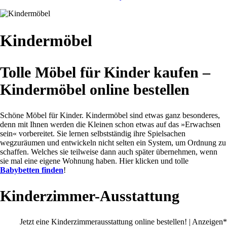
Kindermöbel
Tolle Möbel für Kinder kaufen –
Kindermöbel online bestellen
Schöne Möbel für Kinder. Kindermöbel sind etwas ganz besonderes,
denn mit Ihnen werden die Kleinen schon etwas auf das »Erwachsen
sein« vorbereitet. Sie lernen selbstständig ihre Spielsachen
wegzuräumen und entwickeln nicht selten ein System, um Ordnung zu
schaffen. Welches sie teilweise dann auch später übernehmen, wenn
sie mal eine eigene Wohnung haben. Hier klicken und tolle
Babybetten finden
!
Kinderzimmer-Ausstattung
Jetzt eine Kinderzimmerausstattung online bestellen! | Anzeigen*