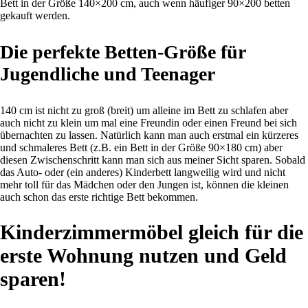
Bett in der Größe 140×200 cm, auch wenn häufiger 90×200 betten
gekauft werden.
Die perfekte Betten-Größe für
Jugendliche und Teenager
140 cm ist nicht zu groß (breit) um alleine im Bett zu schlafen aber
auch nicht zu klein um mal eine Freundin oder einen Freund bei sich
übernachten zu lassen. Natürlich kann man auch erstmal ein kürzeres
und schmaleres Bett (z.B. ein Bett in der Größe 90×180 cm) aber
diesen Zwischenschritt kann man sich aus meiner Sicht sparen. Sobald
das Auto- oder (ein anderes) Kinderbett langweilig wird und nicht
mehr toll für das Mädchen oder den Jungen ist, können die kleinen
auch schon das erste richtige Bett bekommen.
Kinderzimmermöbel gleich für die
erste Wohnung nutzen und Geld
sparen!