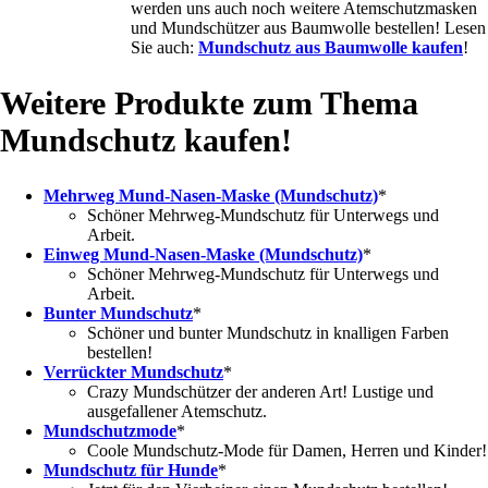
werden uns auch noch weitere Atemschutzmasken
und Mundschützer aus Baumwolle bestellen! Lesen
Sie auch:
Mundschutz aus Baumwolle kaufen
!
Weitere Produkte zum Thema
Mundschutz kaufen!
Mehrweg Mund-Nasen-Maske (Mundschutz)
*
Schöner Mehrweg-Mundschutz für Unterwegs und
Arbeit.
Einweg Mund-Nasen-Maske (Mundschutz)
*
Schöner Mehrweg-Mundschutz für Unterwegs und
Arbeit.
Bunter Mundschutz
*
Schöner und bunter Mundschutz in knalligen Farben
bestellen!
Verrückter Mundschutz
*
Crazy Mundschützer der anderen Art! Lustige und
ausgefallener Atemschutz.
Mundschutzmode
*
Coole Mundschutz-Mode für Damen, Herren und Kinder!
Mundschutz für Hunde
*