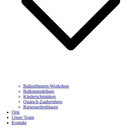
Ballonfiguren-Workshop
Ballonmodellage
Kinderschminken
Quatsch-Zaubershow
Riesenseifenblasen
Orte
Unser Team
Kontakt