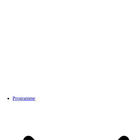
Programme