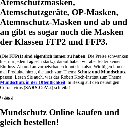
Atemschutzmasken,
Atemschutzgeräte, OP-Masken,
Atemnschutz-Masken und ab und
an gibt es sogar noch die Masken
der Klassen FFP2 und FFP3.
(Die
FFP(1) sind eigentlich immer zu haben
. Die Preise schwanken
hier nur jeden Tag sehr stark.), darauf haben wir aber leider keinen
Einfluss. Ab und an vorbeischauen lohnt sich also! Wir fügen immer
mal Produkte hinzu, die auch zum Thema
Schutz und Mundschutz
passen! Lesen Sie auch, was das Robert Koch-Institut zum Thema
Mundschutz in der Öffentlichkeit
im Bezug auf den neuartigen
Coronavirus (
SARS-CoV-2
) schreibt!
Ggggg
Mundschutz Online kaufen und
gleich bestellen!